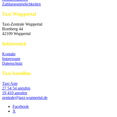
Zahlungsmöglichkeiten
Taxi Wuppertal
Taxi-Zentrale Wuppertal
Bornberg 44
42109 Wuppertal
Infobereich
Kontakt
Impressum
Datenschutz
Taxi bestellen
Taxi App
27 54 54 anrufen
19 410 anrufen
zentrale@taxi-wuppertal.de
Facebook
X