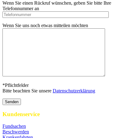
Wenn Sie einen Rückruf wünschen, geben Sie bitte Ihre
Telefonnummer an
Wenn Sie uns noch etwas mitteilen möchten
*Pflichtfelder
Bitte beachten Sie unsere
Datenschutzerklärung
Kundenservice
Fundsachen
Beschwerden
Krankenfahrten