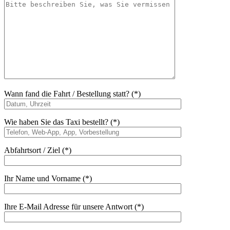
Wann fand die Fahrt / Bestellung statt? (*)
Wie haben Sie das Taxi bestellt? (*)
Abfahrtsort / Ziel (*)
Ihr Name und Vorname (*)
Ihre E-Mail Adresse für unsere Antwort (*)