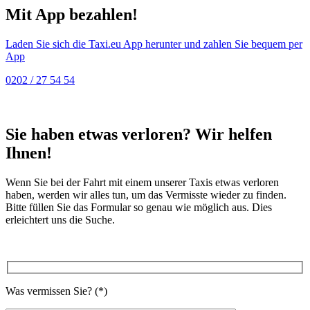
Mit App bezahlen!
Laden Sie sich die Taxi.eu App herunter und zahlen Sie bequem per
App
0202 / 27 54 54
Sie haben etwas verloren? Wir helfen
Ihnen!
Wenn Sie bei der Fahrt mit einem unserer Taxis etwas verloren
haben, werden wir alles tun, um das Vermisste wieder zu finden.
Bitte füllen Sie das Formular so genau wie möglich aus. Dies
erleichtert uns die Suche.
Was vermissen Sie? (*)